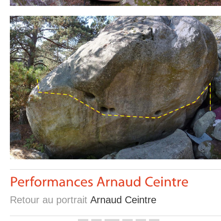
Retour au portrait
Arnaud Ceintre