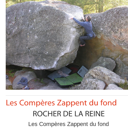
Les Compères Zappent du fond