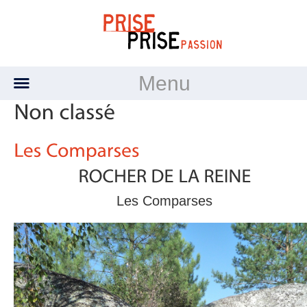
Menu
Les Comparses