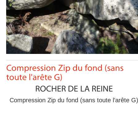
Compression Zip du fond (sans toute l’arête G