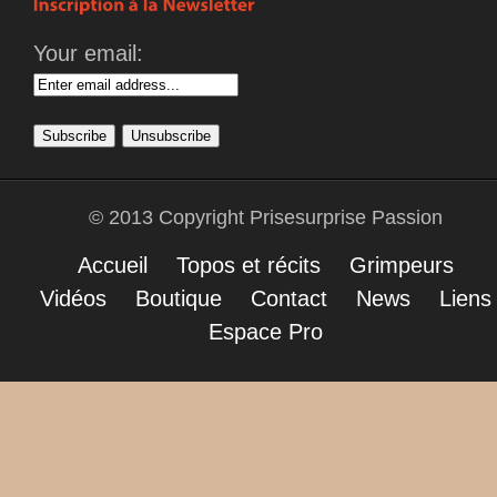
Your email:
© 2013 Copyright Prisesurprise Passion
Accueil
Topos et récits
Grimpeurs
Vidéos
Boutique
Contact
News
Liens
Espace Pro