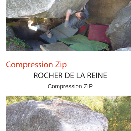
Compression ZIP