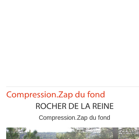
Compression.Zap du fond