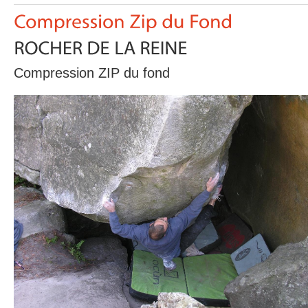
Compression ZIP du fond