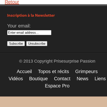
Retour
Your email:
© 2013 Copyright Prisesurprise Passion
Accueil
Topos et récits
Grimpeurs
Vidéos
Boutique
Contact
News
Liens
Espace Pro