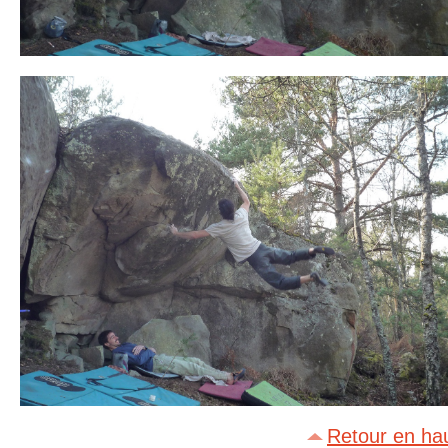
Retour en ha