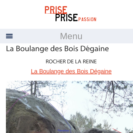
Menu
La Boulange des Bois Dégaine