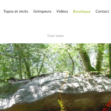
Trash Vortex