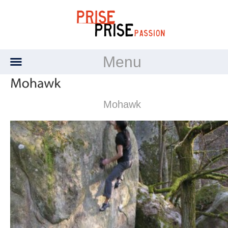
Menu
Mohawk