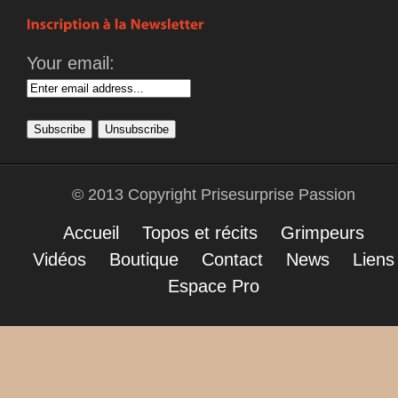
Your email:
© 2013 Copyright Prisesurprise Passion
Accueil
Topos et récits
Grimpeurs
Vidéos
Boutique
Contact
News
Liens
Espace Pro